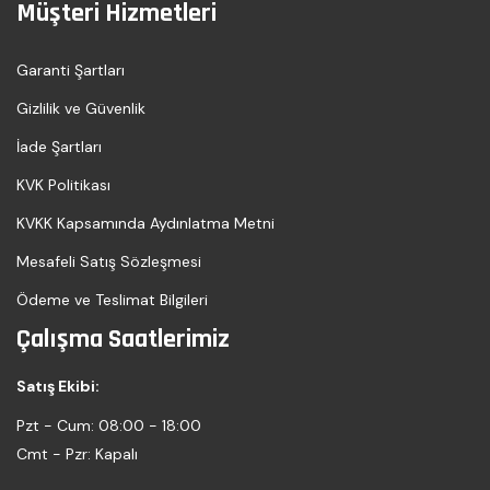
Müşteri Hizmetleri
Garanti Şartları
Gizlilik ve Güvenlik
İade Şartları
KVK Politikası
KVKK Kapsamında Aydınlatma Metni
Mesafeli Satış Sözleşmesi
Ödeme ve Teslimat Bilgileri
Çalışma Saatlerimiz
Satış Ekibi:
Pzt - Cum:
08:00 - 18:00
Cmt - Pzr:
Kapalı