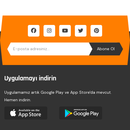
Abone Ol
Uygulamayı indirin
Uygulamamız artık Google Play ve App Store'da mevcut.
Hemen indirin.