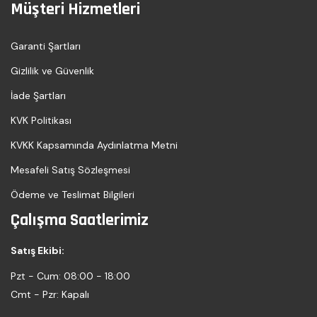
Müşteri Hizmetleri
Garanti Şartları
Gizlilik ve Güvenlik
İade Şartları
KVK Politikası
KVKK Kapsamında Aydınlatma Metni
Mesafeli Satış Sözleşmesi
Ödeme ve Teslimat Bilgileri
Çalışma Saatlerimiz
Satış Ekibi:
Pzt - Cum:
08:00 - 18:00
Cmt - Pzr:
Kapalı