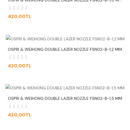
420,00TL
OSPRI & WEIHONG DOUBLE LAZER NOZZLE FSN02-B-1,2 MM
420,00TL
OSPRI & WEIHONG DOUBLE LAZER NOZZLE FSN02-B-1,5 MM
420,00TL