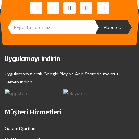
Abone Ol
Uygulamayı indirin
Uygulamamız artık Google Play ve App Store'da mevcut.
Hemen indirin.
Müşteri Hizmetleri
Garanti Şartları