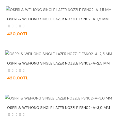
OSPRI & WEIHONG SINGLE LAZER NOZZLE FSN02-A-1,5 MM
420,00TL
OSPRI & WEIHONG SINGLE LAZER NOZZLE FSN02-A-2,5 MM
420,00TL
OSPRI & WEIHONG SINGLE LAZER NOZZLE FSN02-A-3,0 MM