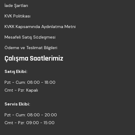
İade Şartları
KVK Politikası
KVKK Kapsamında Aydınlatma Metni
Mesafeli Satış Sözleşmesi
Ödeme ve Teslimat Bilgileri
Çalışma Saatlerimiz
Satış Ekibi:
Pzt - Cum:
08:00 - 18:00
Cmt - Pzr:
Kapalı
Servis Ekibi:
Pzt - Cum:
08:00 - 20:00
Cmt - Pzr:
09:00 - 15:00