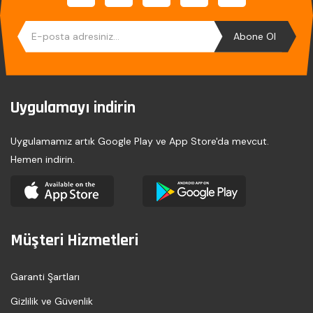
Abone Ol
Uygulamayı indirin
Uygulamamız artık Google Play ve App Store'da mevcut.
Hemen indirin.
Müşteri Hizmetleri
Garanti Şartları
Gizlilik ve Güvenlik