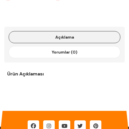
Açıklama
Yorumlar (0)
Ürün Açıklaması