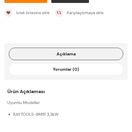
İstek listesine ekle
Karşılaştırmaya ekle
Açıklama
Yorumlar (0)
Ürün Açıklaması
Uyumlu Modeller:
RAYTOOLS-BM111 3,3kW