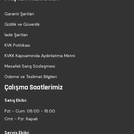
Garanti Şartları
Gizlilik ve Güvenlik
İade Şartları
KVK Politikası
KVKK Kapsamında Aydınlatma Metni
Mesafeli Satış Sözleşmesi
Ödeme ve Teslimat Bilgileri
Çalışma Saatlerimiz
Satış Ekibi:
Pzt - Cum:
08:00 - 18:00
Cmt - Pzr:
Kapalı
Servis Ekibi: